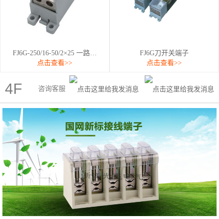
FJ6G-250/16-50/2×25 一路…
FJ6G刀开关端子
点击查看>>
点击查看>>
4F
咨询客服