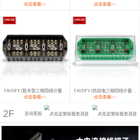
点击查看>>
点击查看>>
FJ6/DFY1胶木型三相四线计量…
FJ6/DFY1防窃电三相四线计量…
点击查看>>
点击查看>>
2F
咨询客服