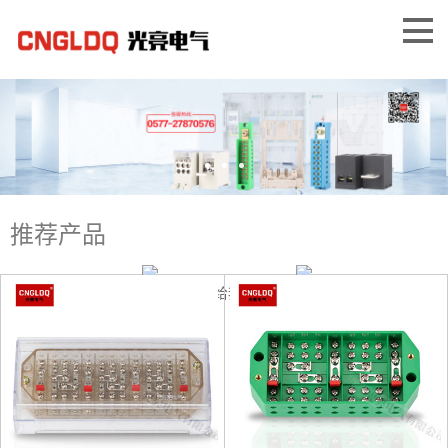
推荐产品
咨询客服